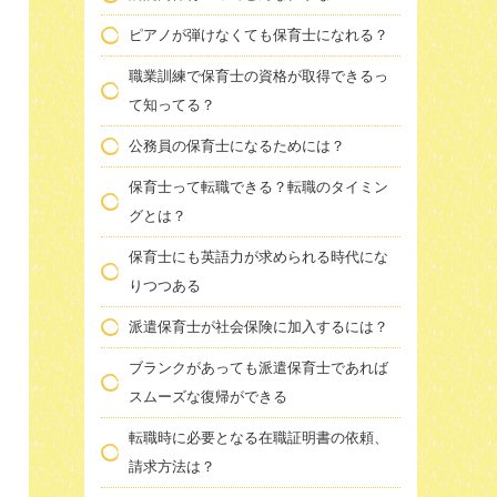
ピアノが弾けなくても保育士になれる？
職業訓練で保育士の資格が取得できるっ
て知ってる？
公務員の保育士になるためには？
保育士って転職できる？転職のタイミン
グとは？
保育士にも英語力が求められる時代にな
りつつある
派遣保育士が社会保険に加入するには？
ブランクがあっても派遣保育士であれば
スムーズな復帰ができる
転職時に必要となる在職証明書の依頼、
請求方法は？