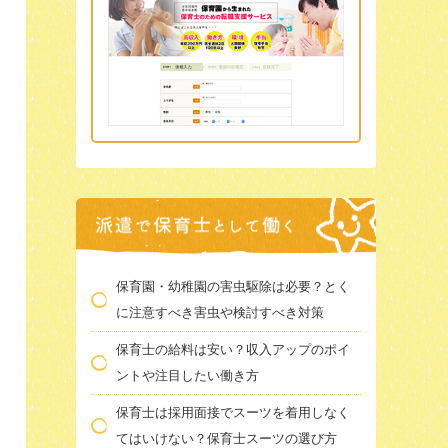
保育園・幼稚園の害虫駆除は必要？とく
に注意すべき害虫や検討すべき対策
保育士の給料は安い？収入アップのポイ
ントや注目したい働き方
保育士は採用面接でスーツを着用しなく
てはいけない？保育士スーツの選び方