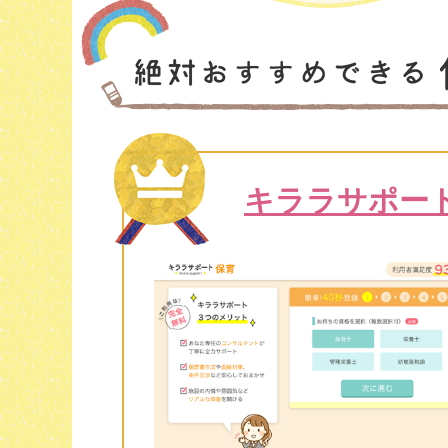
キララサポー