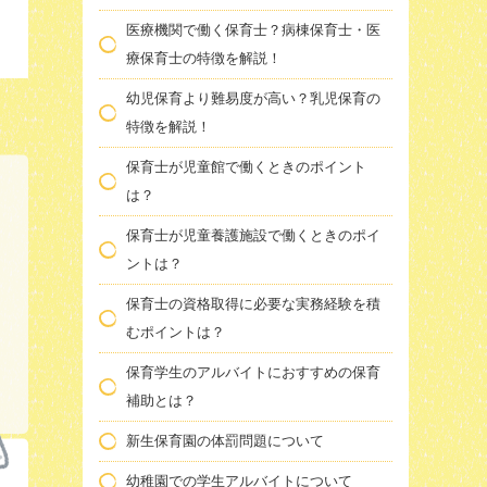
医療機関で働く保育士？病棟保育士・医
療保育士の特徴を解説！
幼児保育より難易度が高い？乳児保育の
特徴を解説！
保育士が児童館で働くときのポイント
は？
保育士が児童養護施設で働くときのポイ
ントは？
保育士の資格取得に必要な実務経験を積
むポイントは？
保育学生のアルバイトにおすすめの保育
補助とは？
新生保育園の体罰問題について
幼稚園での学生アルバイトについて