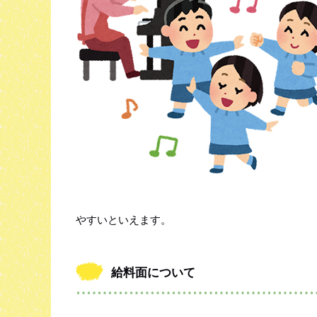
やすいといえます。
給料面について