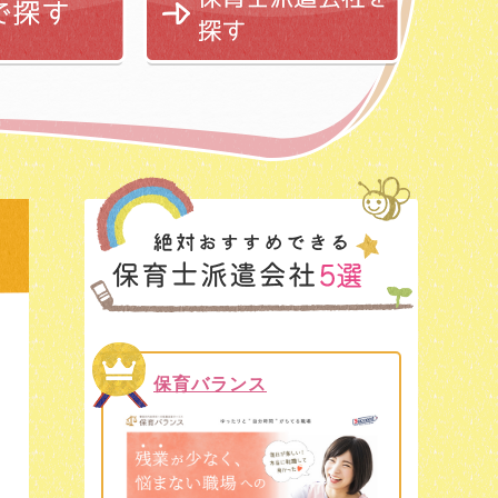
保育バランス