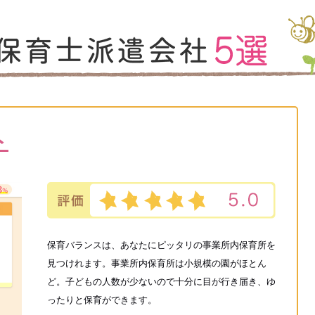
ト
保育バランスは、あなたにピッタリの事業所内保育所を
見つけれます。事業所内保育所は小規模の園がほとん
ど。子どもの人数が少ないので十分に目が行き届き、ゆ
ったりと保育ができます。