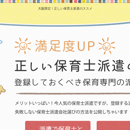
大阪限定！正しい保育士派遣のススメ