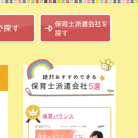
保育バランス