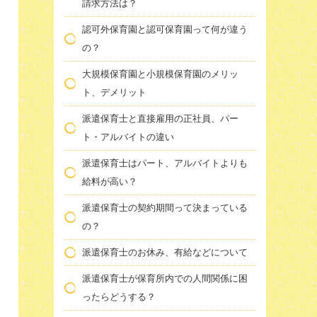
請求方法は？
認可外保育園と認可保育園って何が違う
の？
大規模保育園と小規模保育園のメリッ
ト、デメリット
派遣保育士と直接雇用の正社員、パー
ト・アルバイトの違い
派遣保育士はパート、アルバイトよりも
給料が高い？
派遣保育士の契約期間って決まっている
の？
派遣保育士のお休み、有給などについて
派遣保育士が保育所内での人間関係に困
ったらどうする？