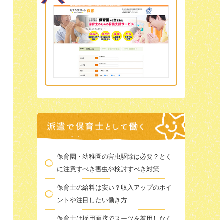
保育園・幼稚園の害虫駆除は必要？とく
に注意すべき害虫や検討すべき対策
保育士の給料は安い？収入アップのポイ
ントや注目したい働き方
保育士は採用面接でスーツを着用しなく