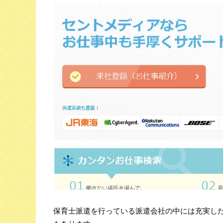
保育士派遣を行っている派遣会社の中には充実し