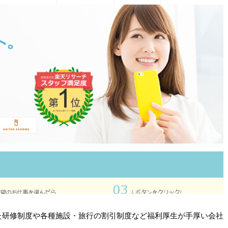
た研修制度や各種施設・旅行の割引制度など福利厚生が手厚い会社