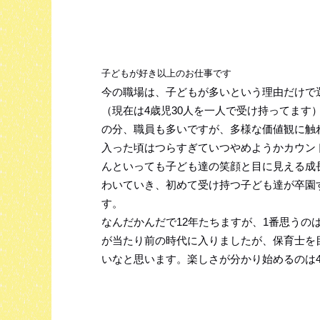
子どもが好き以上のお仕事です
今の職場は、子どもが多いという理由だけで
（現在は4歳児30人を一人で受け持ってます
の分、職員も多いですが、多様な価値観に触
入った頃はつらすぎていつやめようかカウン
んといっても子ども達の笑顔と目に見える成
わいていき、初めて受け持つ子ども達が卒園
す。
なんだかんだで12年たちますが、1番思うの
が当たり前の時代に入りましたが、保育士を
いなと思います。楽しさが分かり始めるのは