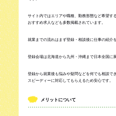
サイト内ではエリアや職種、勤務形態など希望す
おすすめ求人なども多数掲載されています。
就業までの流れはまず登録・相談後に仕事の紹介
登録会場は北海道から九州・沖縄まで日本全国に
登録から就業後も悩みや疑問などを何でも相談で
スピーディーに対応してもらえるため安心です。
メリットについて