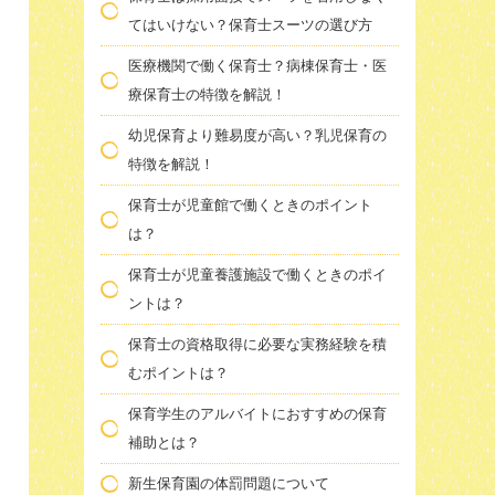
てはいけない？保育士スーツの選び方
医療機関で働く保育士？病棟保育士・医
療保育士の特徴を解説！
幼児保育より難易度が高い？乳児保育の
特徴を解説！
保育士が児童館で働くときのポイント
は？
保育士が児童養護施設で働くときのポイ
ントは？
保育士の資格取得に必要な実務経験を積
むポイントは？
保育学生のアルバイトにおすすめの保育
補助とは？
新生保育園の体罰問題について