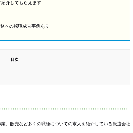
て紹介してもらえます
事務への転職成功事例あり
目次
作業、販売など多くの職種についての求人を紹介している派遣会社