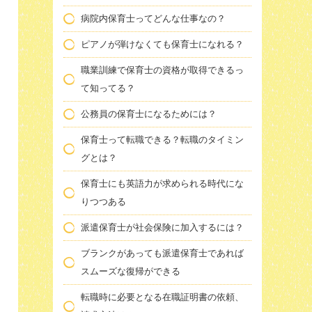
病院内保育士ってどんな仕事なの？
ピアノが弾けなくても保育士になれる？
職業訓練で保育士の資格が取得できるっ
て知ってる？
公務員の保育士になるためには？
保育士って転職できる？転職のタイミン
グとは？
保育士にも英語力が求められる時代にな
りつつある
派遣保育士が社会保険に加入するには？
ブランクがあっても派遣保育士であれば
スムーズな復帰ができる
転職時に必要となる在職証明書の依頼、