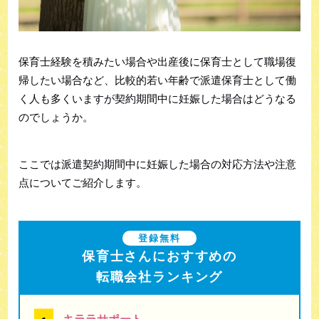
保育士経験を積みたい場合や出産後に保育士として職場復
帰したい場合など、比較的若い年齢で派遣保育士として働
く人も多くいますが契約期間中に妊娠した場合はどうなる
のでしょうか。
ここでは派遣契約期間中に妊娠した場合の対応方法や注意
点についてご紹介します。
登録無料
保育士さんにおすすめの
転職会社ランキング