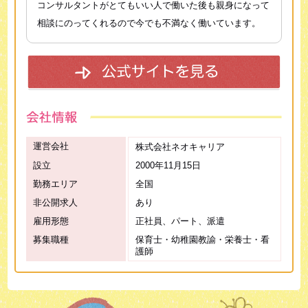
コンサルタントがとてもいい人で働いた後も親身になって
相談にのってくれるので今でも不満なく働いています。
運営会社
株式会社ネオキャリア
設立
2000年11月15日
勤務エリア
全国
非公開求人
あり
雇用形態
正社員、パート、派遣
募集職種
保育士・幼稚園教諭・栄養士・看
護師