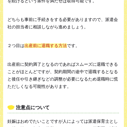
を続けるという条件を満たせば取得可能です。
どちらも事前に手続きをする必要がありますので、派遣会
社の担当者に相談しながら進めましょう。
２つ目は
出産前に退職する方法
です。
出産前に契約満了となるのであればスムーズに退職できる
ことがほとんどですが、契約期間の途中で退職するとなる
と後任や引き継ぎなどの調整が必要になるため退職時に慌
ただしくなる可能性があります。
注意点について
妊娠はおめでたいことですが人によっては派遣保育士とし