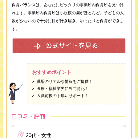
保育バランスは、あなたにピッタリの事業所内保育所を見つけ
れます。事業所内保育所は小規模の園がほとんど。子どもの人
数が少ないので十分に目が行き届き、ゆったりと保育ができま
す。
おすすめポイント
職場のリアルな情報をご提供！
医療・福祉業界に専門特化！
入職前後の手厚いサポート！
20代・女性