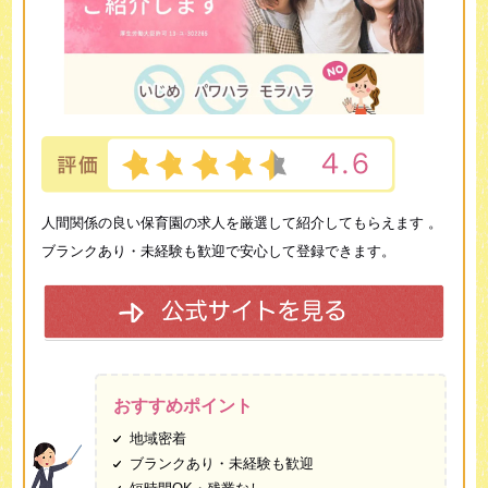
人間関係の良い保育園の求人を厳選して紹介してもらえます 。
ブランクあり・未経験も歓迎で安心して登録できます。
おすすめポイント
地域密着
ブランクあり・未経験も歓迎