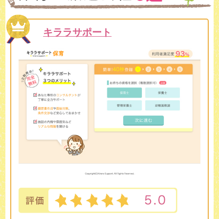
キララサポート