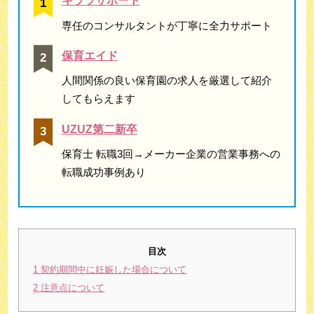
キララサポート
専任のコンサルタントが丁寧に全力サポート
保育エイド
人間関係の良い保育園の求人を厳選して紹介
してもらえます
UZUZ第二新卒
保育士 転職3回→メーカー企業の営業事務への
転職成功事例あり
目次
1
契約期間中に妊娠した場合について
2
注意点について