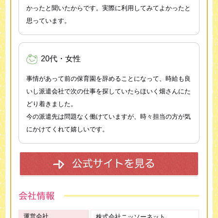
かったと聞いたからです。実際に利用してみてよかったと
思っています。
20代・女性
事情があって前の保育園を辞めることになって、時給も良
いし派遣会社で次の仕事を探していたらほいく畑さんにた
どり着きました。
今の派遣先は問題なく働けていますが、時々担当の方が気
にかけてくれて嬉しいです。
運営会社
株式会社ニッソーネット