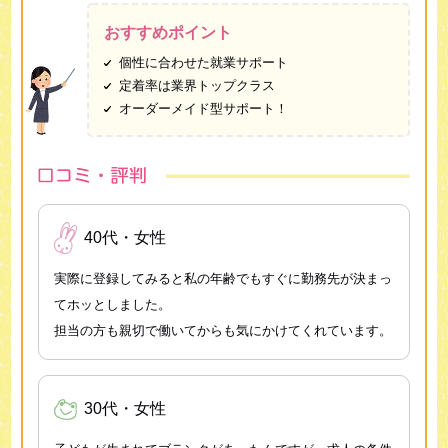
おすすめポイント
個性に合わせた就業サポート
定着率は業界トップクラス
オーダーメイド型サポート！
40代・女性
実際に登録してみると私の年齢でもすぐに勤務先が決まっ
てホッとしました。
担当の方も親切で働いてからも気にかけてくれています。
30代・女性