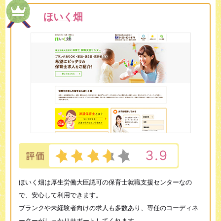
ほいく畑
ほいく畑は厚生労働大臣認可の保育士就職支援センターなの
で、安心して利用できます。
ブランクや未経験者向けの求人も多数あり、専任のコーディネ
ーターがしっかりサポートしてくれます。