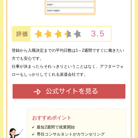
登録から入職決定までの平均日数は1～2週間ですぐに働きたい
方でも安心です。
仕事が決まったらそれっきりということはなく、アフターフォ
ローもしっかりしてくれる派遣会社です。
おすすめポイント
最短2週間で就業開始
専任コンサルタントがカウンセリング