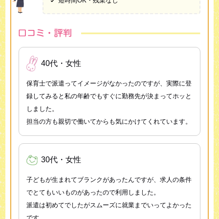
短時間OK・残業なし
40代・女性
保育士で派遣ってイメージがなかったのですが、実際に登
録してみると私の年齢でもすぐに勤務先が決まってホッと
しました。
担当の方も親切で働いてからも気にかけてくれています。
30代・女性
子どもが生まれてブランクがあったんですが、求人の条件
でとてもいいものがあったので利用しました。
派遣は初めてでしたがスムーズに就業までいってよかった
です。