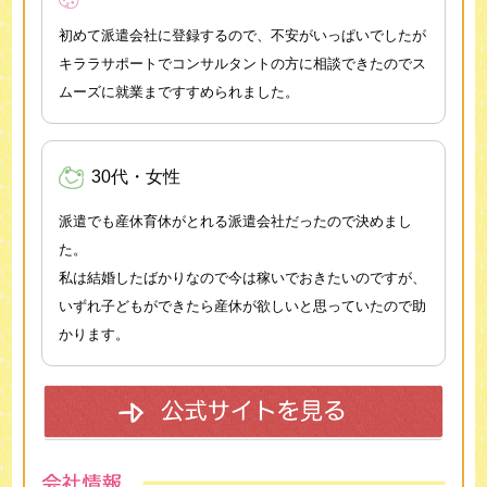
初めて派遣会社に登録するので、不安がいっぱいでしたが
キララサポートでコンサルタントの方に相談できたのでス
ムーズに就業まですすめられました。
30代・女性
派遣でも産休育休がとれる派遣会社だったので決めまし
た。
私は結婚したばかりなので今は稼いでおきたいのですが、
いずれ子どもができたら産休が欲しいと思っていたので助
かります。