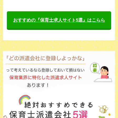
おすすめの『保育士求人サイト5選』はこらら