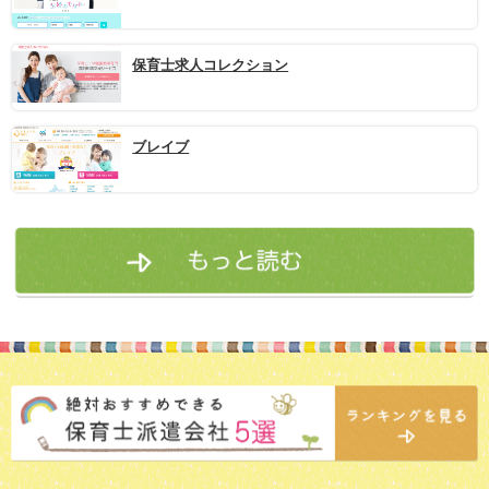
保育士求人コレクション
ブレイブ