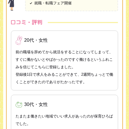
就職・転職フェア開催
20代・女性
前の職場を辞めてから就活をすることになってしまって、
すぐに働かないとやばかったのですぐ働けるというふれこ
みを信じてこちらに登録しました。
登録後1日で求人をみることができて、2週間ちょっとで働
くことができたのでありがたかったです。
30代・女性
たまたま働きたい地域でいい求人があったのが保育ひろば
でした。