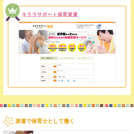
キララサポート保育派遣
派遣で保育士として働く