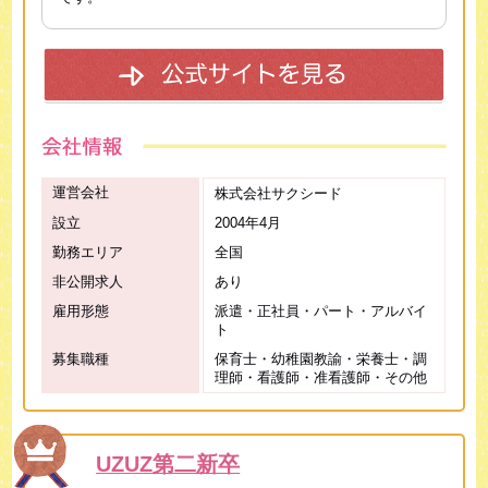
運営会社
株式会社サクシード
設立
2004年4月
勤務エリア
全国
非公開求人
あり
雇用形態
派遣・正社員・パート・アルバイ
ト
募集職種
保育士・幼稚園教諭・栄養士・調
理師・看護師・准看護師・その他
UZUZ第二新卒