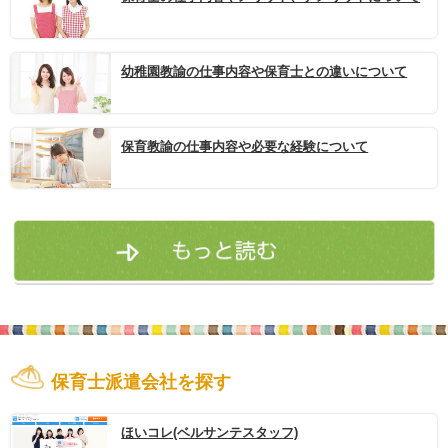
幼稚園教諭の仕事内容や保育士との違いについて
保育教諭の仕事内容や必要な経験について
保育士派遣会社を探す
ほいコレ(ベルサンテスタッフ)