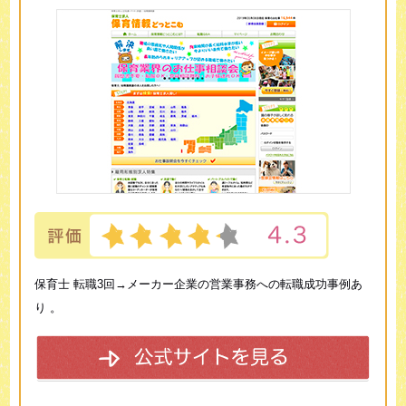
保育士 転職3回→メーカー企業の営業事務への転職成功事例あ
り 。