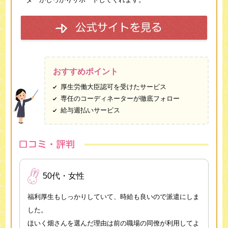
おすすめポイント
厚生労働大臣認可を受けたサービス
専任のコーディネーターが徹底フォロー
給与週払いサービス
50代・女性
福利厚生もしっかりしていて、時給も良いので派遣にしま
した。
ほいく畑さんを選んだ理由は前の職場の同僚が利用してよ