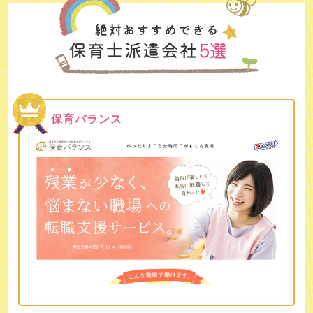
保育バランス