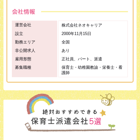
運営会社
株式会社ネオキャリア
設立
2000年11月15日
勤務エリア
全国
非公開求人
あり
雇用形態
正社員、パート、派遣
募集職種
保育士・幼稚園教諭・栄養士・看
護師