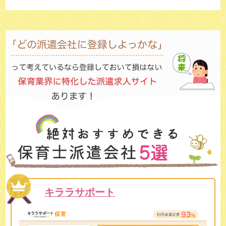
キララサポート