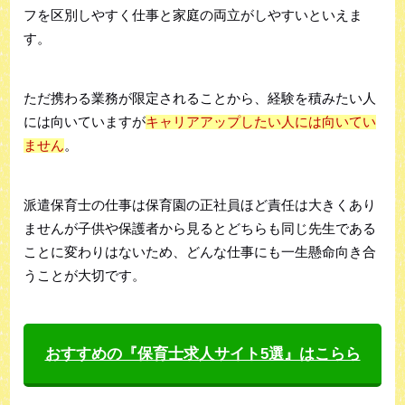
フを区別しやすく仕事と家庭の両立がしやすいといえま
す。
ただ携わる業務が限定されることから、経験を積みたい人
には向いていますが
キャリアアップしたい人には向いてい
ません
。
派遣保育士の仕事は保育園の正社員ほど責任は大きくあり
ませんが子供や保護者から見るとどちらも同じ先生である
ことに変わりはないため、どんな仕事にも一生懸命向き合
うことが大切です。
おすすめの『保育士求人サイト5選』はこらら