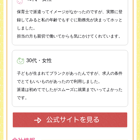
保育士で派遣ってイメージがなかったのですが、実際に登
録してみると私の年齢でもすぐに勤務先が決まってホッと
しました。
担当の方も親切で働いてからも気にかけてくれています。
30代・女性
子どもが生まれてブランクがあったんですが、求人の条件
でとてもいいものがあったので利用しました。
派遣は初めてでしたがスムーズに就業までいってよかった
です。