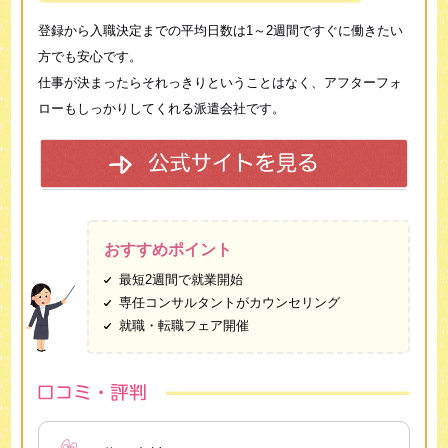
登録から入職決定までの平均日数は1～2週間ですぐに働きたい
方でも安心です。
仕事が決まったらそれっきりということはなく、アフターフォ
ローもしっかりしてくれる派遣会社です。
おすすめポイント
最短2週間で就業開始
専任コンサルタントがカウンセリング
就職・転職フェア開催