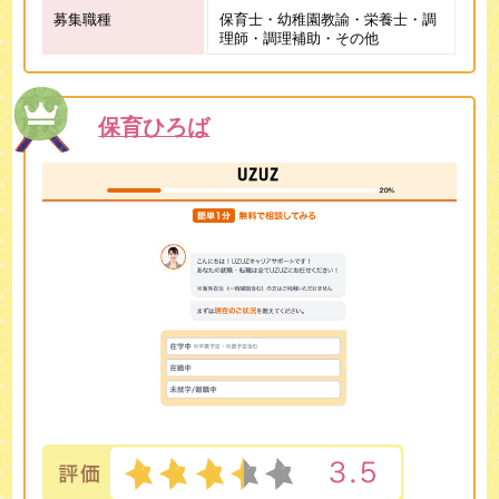
募集職種
保育士・幼稚園教諭・栄養士・調
理師・調理補助・その他
保育ひろば