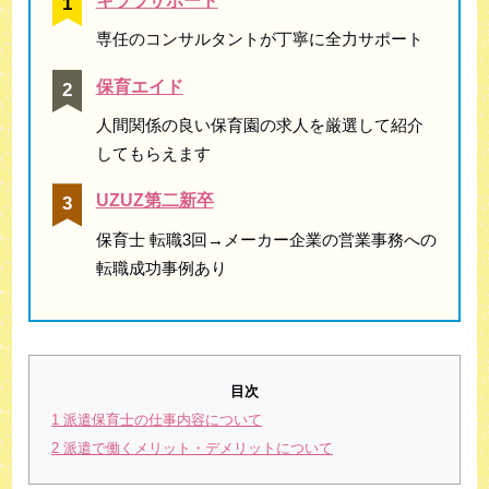
キララサポート
専任のコンサルタントが丁寧に全力サポート
保育エイド
人間関係の良い保育園の求人を厳選して紹介
してもらえます
UZUZ第二新卒
保育士 転職3回→メーカー企業の営業事務への
転職成功事例あり
目次
1
派遣保育士の仕事内容について
2
派遣で働くメリット・デメリットについて