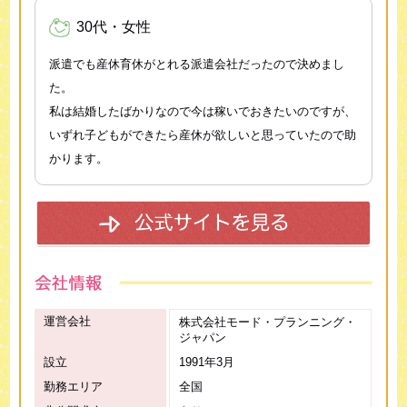
30代・女性
派遣でも産休育休がとれる派遣会社だったので決めまし
た。
私は結婚したばかりなので今は稼いでおきたいのですが、
いずれ子どもができたら産休が欲しいと思っていたので助
かります。
運営会社
株式会社モード・プランニング・
ジャパン
設立
1991年3月
勤務エリア
全国