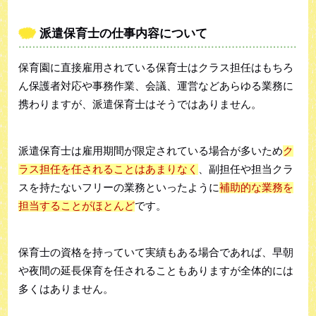
派遣保育士の仕事内容について
保育園に直接雇用されている保育士はクラス担任はもちろ
ん保護者対応や事務作業、会議、運営などあらゆる業務に
携わりますが、派遣保育士はそうではありません。
派遣保育士は雇用期間が限定されている場合が多いため
ク
ラス担任を任されることはあまりなく
、副担任や担当クラ
スを持たないフリーの業務といったように
補助的な業務を
担当することがほとんど
です。
保育士の資格を持っていて実績もある場合であれば、早朝
や夜間の延長保育を任されることもありますが全体的には
多くはありません。