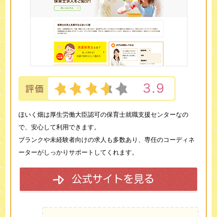
ほいく畑は厚生労働大臣認可の保育士就職支援センターなの
で、安心して利用できます。
ブランクや未経験者向けの求人も多数あり、専任のコーディネ
ーターがしっかりサポートしてくれます。