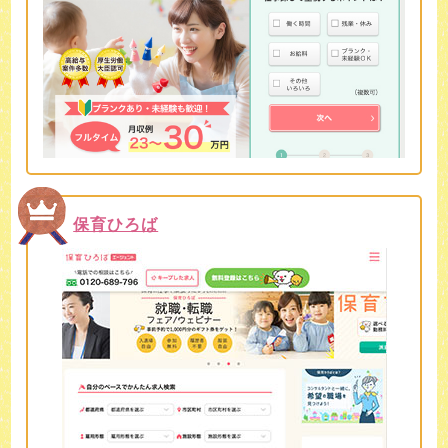
保育ひろば