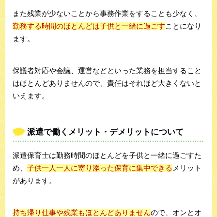
また残業が少ないことから事務作業をすることも少なく、
勤務する時間のほとんどは子供と一緒に過ごす
ことになり
ます。
保護者対応や会議、運営などといった業務を担当すること
はほとんどありませんので、責任はそれほど大きくないと
いえます。
派遣で働くメリット・デメリットについて
派遣保育士は勤務時間のほとんどを子供と一緒に過ごすた
め、
子供一人一人に寄り添った保育に集中できる
メリット
があります。
持ち帰り仕事や残業もほとんどありません
ので、オンとオ