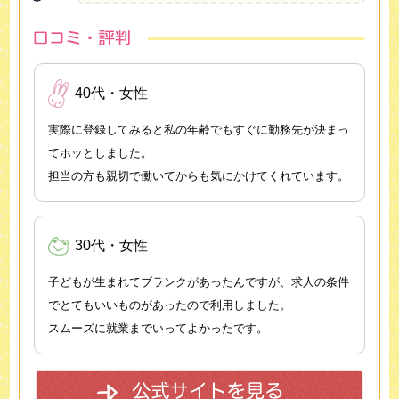
40代・女性
実際に登録してみると私の年齢でもすぐに勤務先が決まっ
てホッとしました。
担当の方も親切で働いてからも気にかけてくれています。
30代・女性
子どもが生まれてブランクがあったんですが、求人の条件
でとてもいいものがあったので利用しました。
スムーズに就業までいってよかったです。