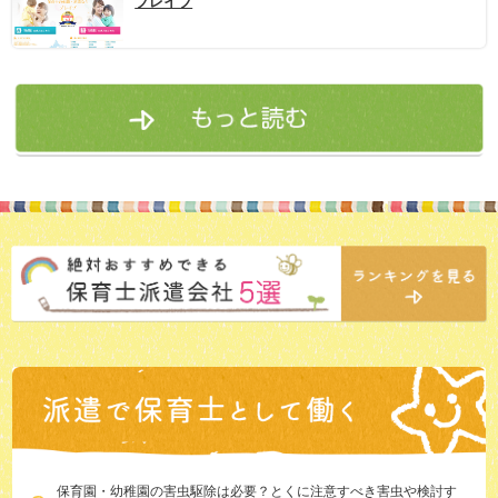
ブレイブ
保育園・幼稚園の害虫駆除は必要？とくに注意すべき害虫や検討す