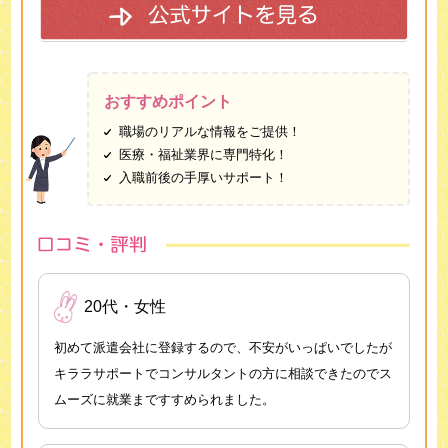
おすすめポイント
職場のリアルな情報をご提供！
医療・福祉業界に専門特化！
入職前後の手厚いサポート！
20代・女性
初めて派遣会社に登録するので、不安がいっぱいでしたが
キララサポートでコンサルタントの方に相談できたのでス
ムーズに就業まですすめられました。