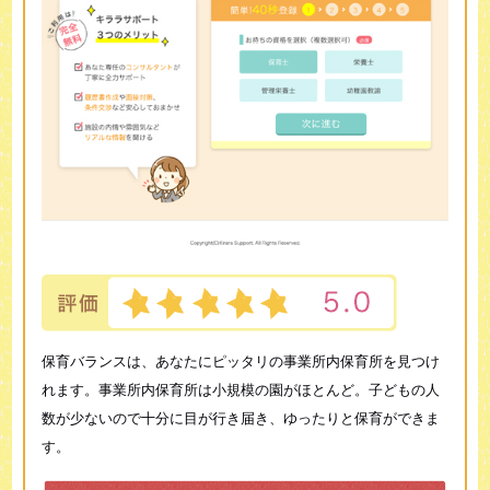
保育バランスは、あなたにピッタリの事業所内保育所を見つけ
れます。事業所内保育所は小規模の園がほとんど。子どもの人
数が少ないので十分に目が行き届き、ゆったりと保育ができま
す。