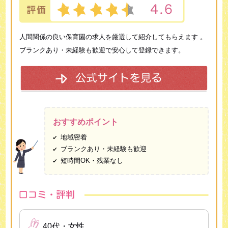
人間関係の良い保育園の求人を厳選して紹介してもらえます 。
ブランクあり・未経験も歓迎で安心して登録できます。
おすすめポイント
地域密着
ブランクあり・未経験も歓迎
短時間OK・残業なし
40代・女性