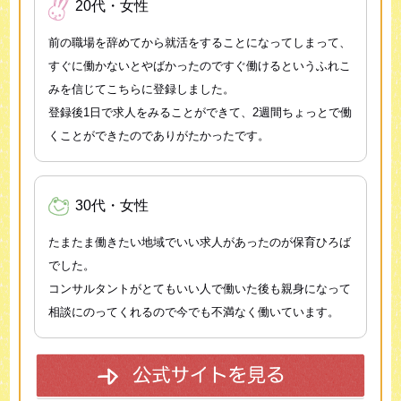
20代・女性
前の職場を辞めてから就活をすることになってしまって、
すぐに働かないとやばかったのですぐ働けるというふれこ
みを信じてこちらに登録しました。
登録後1日で求人をみることができて、2週間ちょっとで働
くことができたのでありがたかったです。
30代・女性
たまたま働きたい地域でいい求人があったのが保育ひろば
でした。
コンサルタントがとてもいい人で働いた後も親身になって
相談にのってくれるので今でも不満なく働いています。