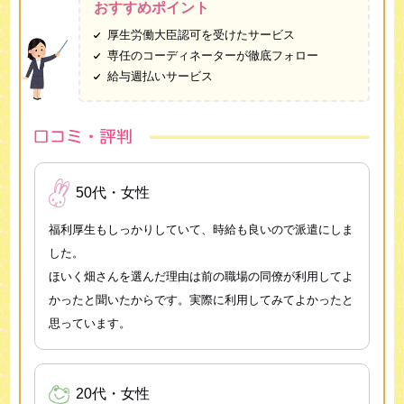
おすすめポイント
厚生労働大臣認可を受けたサービス
専任のコーディネーターが徹底フォロー
給与週払いサービス
50代・女性
福利厚生もしっかりしていて、時給も良いので派遣にしま
した。
ほいく畑さんを選んだ理由は前の職場の同僚が利用してよ
かったと聞いたからです。実際に利用してみてよかったと
思っています。
20代・女性