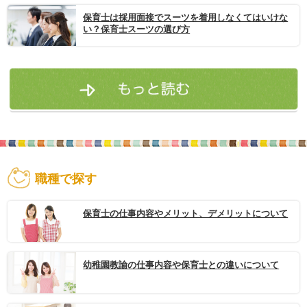
保育士は採用面接でスーツを着用しなくてはいけな
い？保育士スーツの選び方
職種で探す
保育士の仕事内容やメリット、デメリットについて
幼稚園教諭の仕事内容や保育士との違いについて