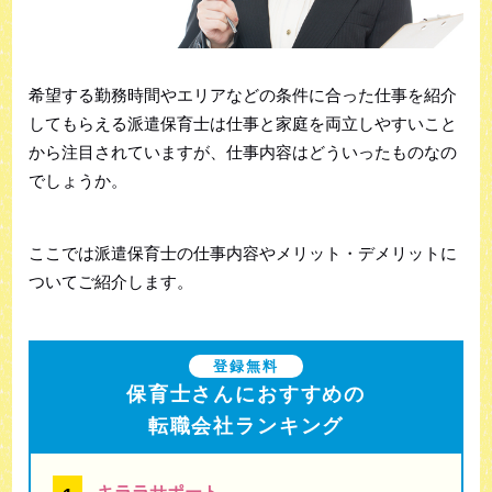
希望する勤務時間やエリアなどの条件に合った仕事を紹介
してもらえる派遣保育士は仕事と家庭を両立しやすいこと
から注目されていますが、仕事内容はどういったものなの
でしょうか。
ここでは派遣保育士の仕事内容やメリット・デメリットに
ついてご紹介します。
登録無料
保育士さんにおすすめの
転職会社ランキング