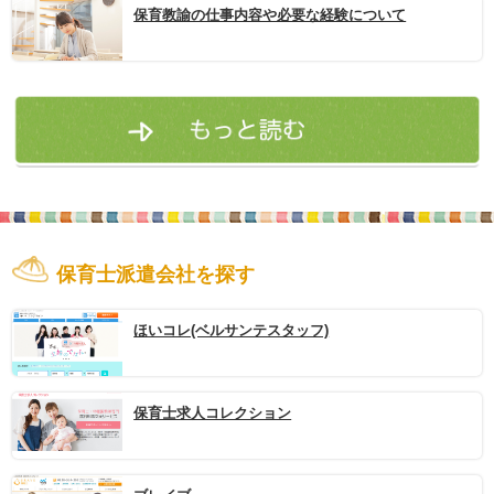
保育教諭の仕事内容や必要な経験について
保育士派遣会社を探す
ほいコレ(ベルサンテスタッフ)
保育士求人コレクション