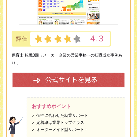
保育士 転職3回→メーカー企業の営業事務への転職成功事例あ
り 。
おすすめポイント
個性に合わせた就業サポート
定着率は業界トップクラス
オーダーメイド型サポート！