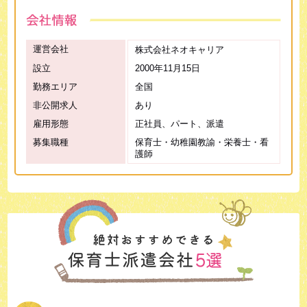
運営会社
株式会社ネオキャリア
設立
2000年11月15日
勤務エリア
全国
非公開求人
あり
雇用形態
正社員、パート、派遣
募集職種
保育士・幼稚園教諭・栄養士・看
護師