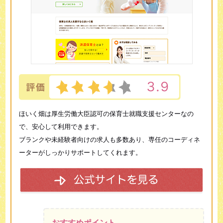
ほいく畑は厚生労働大臣認可の保育士就職支援センターなの
で、安心して利用できます。
ブランクや未経験者向けの求人も多数あり、専任のコーディネ
ーターがしっかりサポートしてくれます。
おすすめポイント