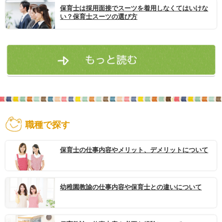
保育士は採用面接でスーツを着用しなくてはいけな
い？保育士スーツの選び方
職種で探す
保育士の仕事内容やメリット、デメリットについて
幼稚園教諭の仕事内容や保育士との違いについて