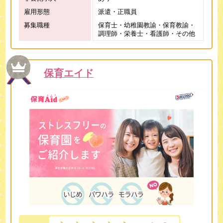
雇用形態
派遣・正職員
募集職種
保育士・幼稚園教諭・保育教諭・
調理師・栄養士・看護師・その他
保育エイド