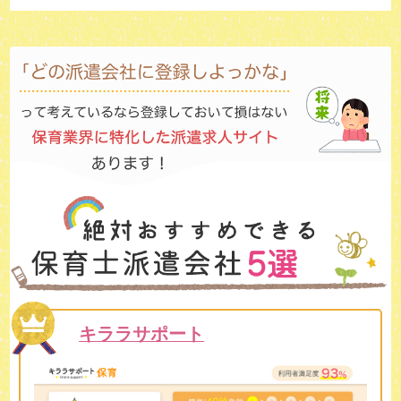
キララサポート