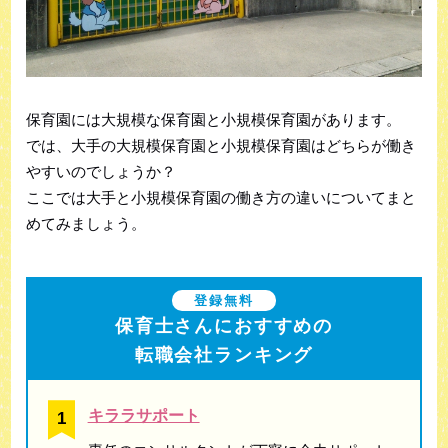
保育園には大規模な保育園と小規模保育園があります。
では、大手の大規模保育園と小規模保育園はどちらが働き
やすいのでしょうか？
ここでは大手と小規模保育園の働き方の違いについてまと
めてみましょう。
登録無料
保育士さんにおすすめの
転職会社ランキング
キララサポート