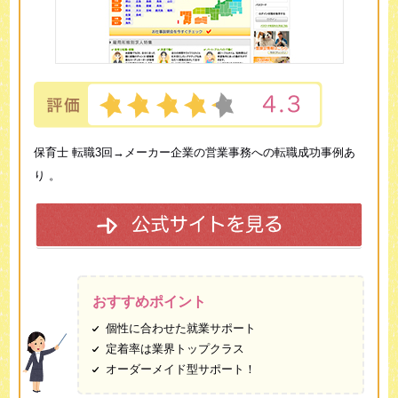
保育士 転職3回→メーカー企業の営業事務への転職成功事例あ
り 。
おすすめポイント
個性に合わせた就業サポート
定着率は業界トップクラス
オーダーメイド型サポート！