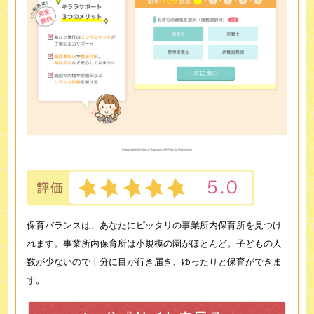
保育バランスは、あなたにピッタリの事業所内保育所を見つけ
れます。事業所内保育所は小規模の園がほとんど。子どもの人
数が少ないので十分に目が行き届き、ゆったりと保育ができま
す。