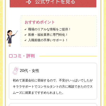
おすすめポイント
職場のリアルな情報をご提供！
医療・福祉業界に専門特化！
入職前後の手厚いサポート！
20代・女性
初めて派遣会社に登録するので、不安がいっぱいでしたが
キララサポートでコンサルタントの方に相談できたのでス
ムーズに就業まですすめられました。