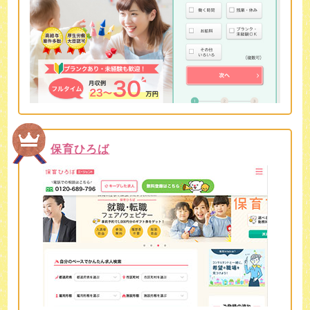
保育ひろば