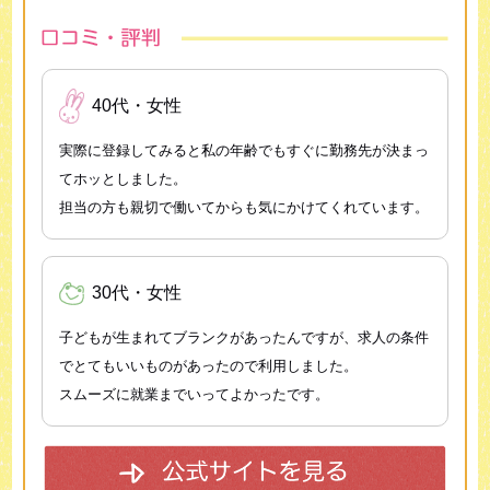
40代・女性
実際に登録してみると私の年齢でもすぐに勤務先が決まっ
てホッとしました。
担当の方も親切で働いてからも気にかけてくれています。
30代・女性
子どもが生まれてブランクがあったんですが、求人の条件
でとてもいいものがあったので利用しました。
スムーズに就業までいってよかったです。