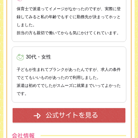
保育士で派遣ってイメージがなかったのですが、実際に登
録してみると私の年齢でもすぐに勤務先が決まってホッと
しました。
担当の方も親切で働いてからも気にかけてくれています。
30代・女性
子どもが生まれてブランクがあったんですが、求人の条件
でとてもいいものがあったので利用しました。
派遣は初めてでしたがスムーズに就業までいってよかった
です。