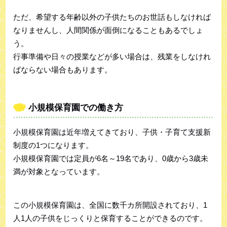
ただ、希望する年齢以外の子供たちのお世話もしなければ
なりませんし、人間関係が面倒になることもあるでしょ
う。
行事準備や日々の授業などが多い場合は、残業をしなけれ
ばならない場合もあります。
小規模保育園での働き方
小規模保育園は近年増えてきており、子供・子育て支援新
制度の1つになります。
小規模保育園では定員が6名～19名であり、0歳から3歳未
満が対象となっています。
この小規模保育園は、全国に数千カ所開設されており、1
人1人の子供をじっくりと保育することができるのです。