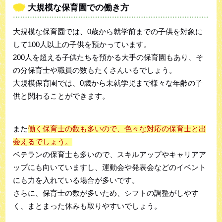
大規模な保育園での働き方
大規模な保育園では、0歳から就学前までの子供を対象に
して100人以上の子供を預かっています。
200人を超える子供たちを預かる大手の保育園もあり、そ
の分保育士や職員の数もたくさんいるでしょう。
大規模保育園では、0歳から未就学児まで様々な年齢の子
供と関わることができます。
また
働く保育士の数も多いので、色々な対応の保育士と出
会えるでしょう。
ベテランの保育士も多いので、スキルアップやキャリアア
ップにも向いていますし、運動会や発表会などのイベント
にも力を入れている場合が多いです。
さらに、保育士の数が多いため、シフトの調整がしやす
く、まとまった休みも取りやすいでしょう。