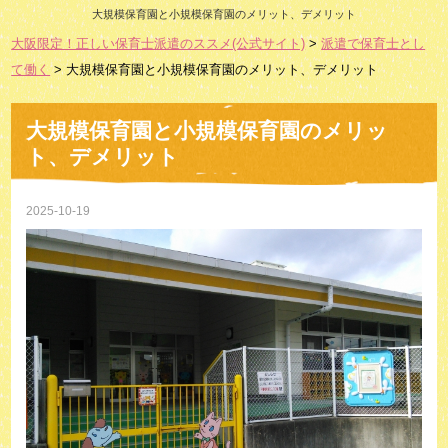
大規模保育園と小規模保育園のメリット、デメリット
大阪限定！正しい保育士派遣のススメ(公式サイト)
>
派遣で保育士とし
て働く
> 大規模保育園と小規模保育園のメリット、デメリット
大規模保育園と小規模保育園のメリッ
ト、デメリット
2025-10-19