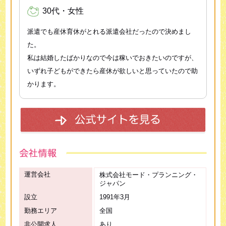
30代・女性
派遣でも産休育休がとれる派遣会社だったので決めまし
た。
私は結婚したばかりなので今は稼いでおきたいのですが、
いずれ子どもができたら産休が欲しいと思っていたので助
かります。
運営会社
株式会社モード・プランニング・
ジャパン
設立
1991年3月
勤務エリア
全国
非公開求人
あり