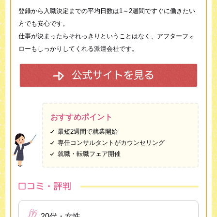
登録から入職決定までの平均日数は1～2週間ですぐに働きたい
方でも安心です。
仕事が決まったらそれっきりということはなく、アフターフォ
ローもしっかりしてくれる派遣会社です。
おすすめポイント
最短2週間で就業開始
専任コンサルタントがカウンセリング
就職・転職フェア開催
20代・女性