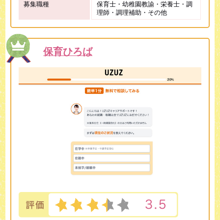
募集職種
保育士・幼稚園教諭・栄養士・調
理師・調理補助・その他
保育ひろば