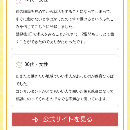
前の職場を辞めてから就活をすることになってしまって、
すぐに働かないとやばかったのですぐ働けるというふれこ
みを信じてこちらに登録しました。
登録後1日で求人をみることができて、2週間ちょっとで働
くことができたのでありがたかったです。
30代・女性
たまたま働きたい地域でいい求人があったのが保育ひろば
でした。
コンサルタントがとてもいい人で働いた後も親身になって
相談にのってくれるので今でも不満なく働いています。