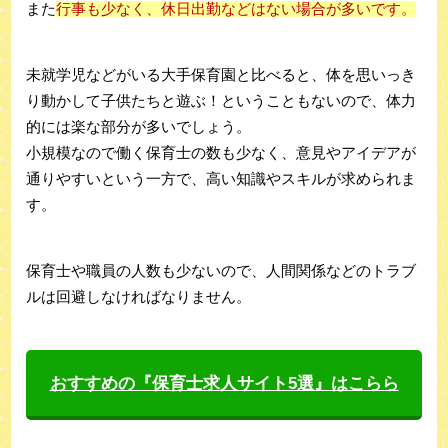
また
行事も少なく、休日出勤などはない場合が多いです。
未就学児などがいる大手保育園と比べると、体を思いっき
り動かして子供たちと遊ぶ！ということもないので、体力
的には楽な部分が多いでしょう。
小規模なので働く保育士の数も少なく、意見やアイデアが
通りやすいという一方で、高い知識やスキルが求められま
す。
保育士や職員の人数も少ないので、人間関係などのトラブ
ルは回避しなければなりません。
おすすめの『保育士求人サイト5選』はこらら