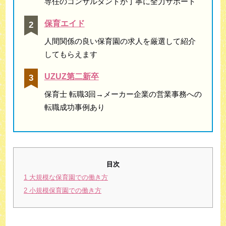
専任のコンサルタントが丁寧に全力サポート
保育エイド
人間関係の良い保育園の求人を厳選して紹介
してもらえます
UZUZ第二新卒
保育士 転職3回→メーカー企業の営業事務への
転職成功事例あり
目次
1
大規模な保育園での働き方
2
小規模保育園での働き方