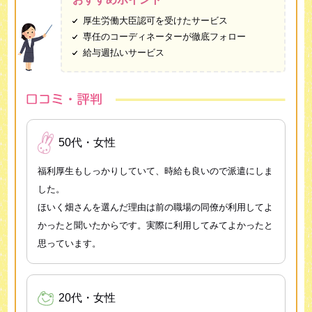
厚生労働大臣認可を受けたサービス
専任のコーディネーターが徹底フォロー
給与週払いサービス
50代・女性
福利厚生もしっかりしていて、時給も良いので派遣にしま
した。
ほいく畑さんを選んだ理由は前の職場の同僚が利用してよ
かったと聞いたからです。実際に利用してみてよかったと
思っています。
20代・女性