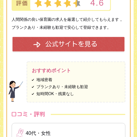
人間関係の良い保育園の求人を厳選して紹介してもらえます 。
ブランクあり・未経験も歓迎で安心して登録できます。
おすすめポイント
地域密着
ブランクあり・未経験も歓迎
短時間OK・残業なし
40代・女性